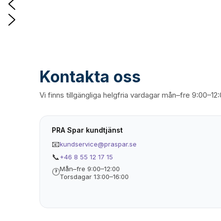
Kontakta oss
Vi finns tillgängliga helgfria vardagar mån–fre 9:00–12
PRA Spar kundtjänst
📧
kundservice@praspar.se
📞
+46 8 55 12 17 15
Mån–fre 9:00–12:00
🕐
Torsdagar 13:00–16:00